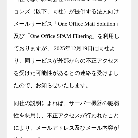
ョンズ（以下、同社）が提供する法人向け
メールサービス「One Office Mail Solution」
及び「One Office SPAM Filtering」を利用し
ておりますが、 2025年12月19日に同社よ
り、同サービスが外部からの不正アクセス
を受けた可能性があるとの連絡を受けまし
たので、お知らせいたします。
同社の説明によれば、サーバー機器の脆弱
性を悪用し、不正アクセスが行われたこと
により、メールアドレス及びメール内容が