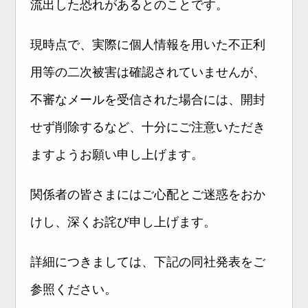
流出した恐れがあるとのことです。
現時点で、実際に個人情報を用いた不正利
用等の二次被害は確認されていませんが、
不審なメールを受信された場合には、開封
せず削除するなど、十分にご注意いただき
ますようお願い申し上げます。
関係者の皆さまにはご心配とご迷惑をおか
けし、深くお詫び申し上げます。
詳細につきましては、下記の同社発表をご
参照ください。