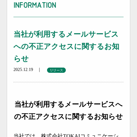
INFORMATION
当社が利用するメールサービス
への不正アクセスに関するお知
らせ
2025.12.19 ｜
当社が利用するメールサービスへ
の不正アクセスに関するお知らせ
当社では、株式会社TOKAIコミュニケーシ