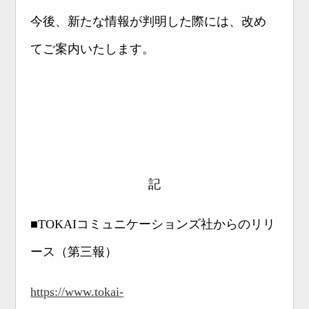
今後、新たな情報が判明した際には、改め
てご案内いたします。
記
■TOKAIコミュニケーションズ社からのリリ
ース（第三報）
https://www.tokai-