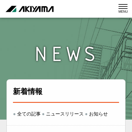
MENU
新着情報
●
全ての記事
●
ニュースリリース
●
お知らせ