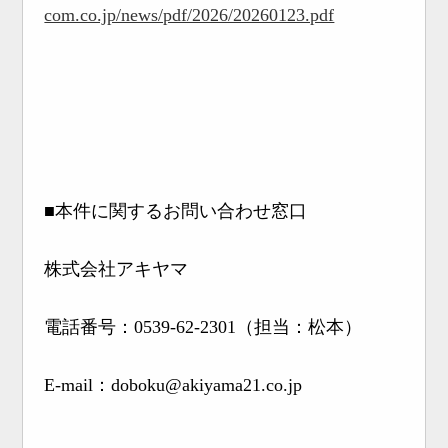
com.co.jp/news/pdf/2026/20260123.pdf
■本件に関するお問い合わせ窓口
株式会社アキヤマ
電話番号：0539-62-2301（担当：松本）
E-mail：doboku@akiyama21.co.jp