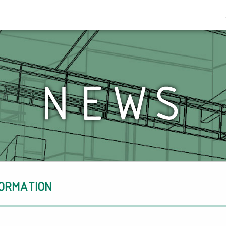
FORMATION