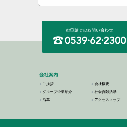
●
ご挨拶
●
会社概要
●
グループ企業紹介
●
社会貢献活動
●
沿革
●
アクセスマップ