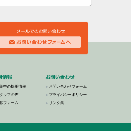
集中の採用情報
●
お問い合わせフォーム
タッフの声
●
プライバシーポリシー
募フォーム
●
リンク集