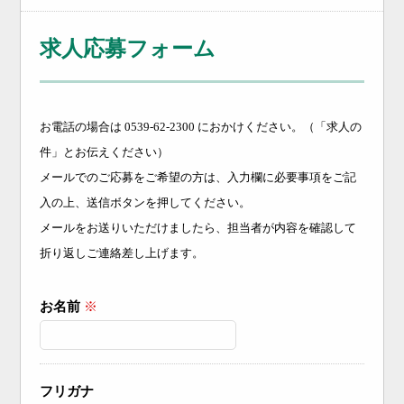
求人応募フォーム
お電話の場合は 0539-62-2300 におかけください。（「求人の
件」とお伝えください）
メールでのご応募をご希望の方は、入力欄に必要事項をご記
入の上、送信ボタンを押してください。
メールをお送りいただけましたら、担当者が内容を確認して
折り返しご連絡差し上げます。
お名前
※
フリガナ