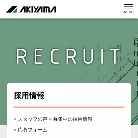
MENU
採用情報
●
スタッフの声
●
募集中の採用情報
●
応募フォーム