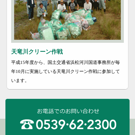
天竜川クリーン作戦
平成15年度から、国土交通省浜松河川国道事務所が毎
年10月に実施している天竜川クリーン作戦に参加して
います。