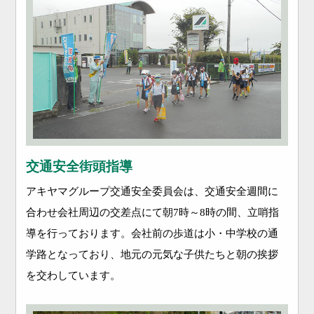
交通安全街頭指導
アキヤマグループ交通安全委員会は、交通安全週間に
合わせ会社周辺の交差点にて朝7時～8時の間、立哨指
導を行っております。会社前の歩道は小・中学校の通
学路となっており、地元の元気な子供たちと朝の挨拶
を交わしています。