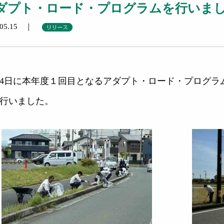
ダプト・ロード・プログラムを行いま
6.05.15 ｜
14日に本年度１回目となるアダプト・ロード・プログ
行いました。