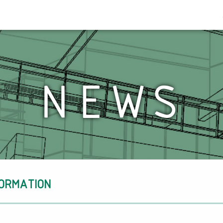
FORMATION