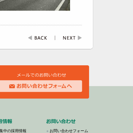
集中の採用情報
●
お問い合わせフォーム