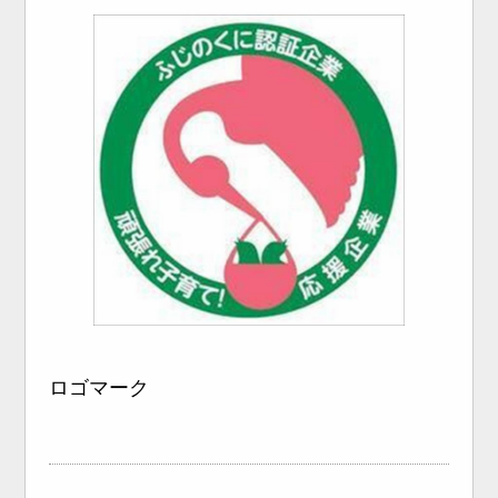
ロゴマーク