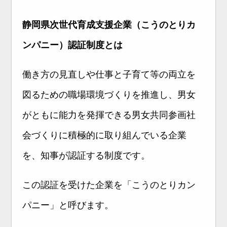
静岡県次世代育成支援企業（こうのとりカ
ンパニー）認証制度とは
働き方の見直しや仕事と子育て等の両立を
図るための職場環境づくりを推進し、男女
がともに能力を発揮できる男女共同参画社
会づくりに積極的に取り組んでいる企業
を、知事が認証する制度です。
この認証を受けた企業を「こうのとりカン
パニー」と呼びます。