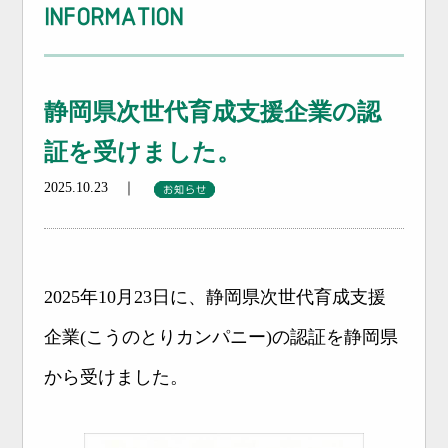
INFORMATION
静岡県次世代育成支援企業の認
証を受けました。
2025.10.23 ｜
2025年10月23日に、静岡県次世代育成支援
企業(こうのとりカンパニー)の認証を静岡県
から受けました。