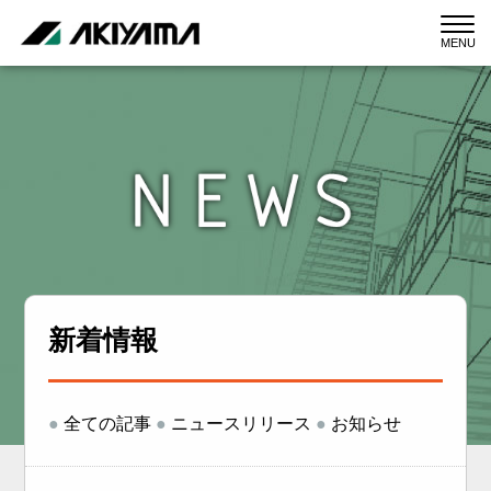
MENU
新着情報
●
全ての記事
●
ニュースリリース
●
お知らせ