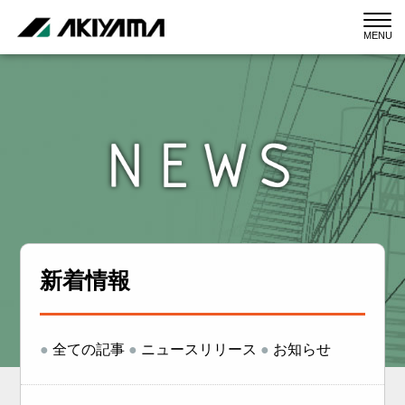
MENU
新着情報
●
全ての記事
●
ニュースリリース
●
お知らせ