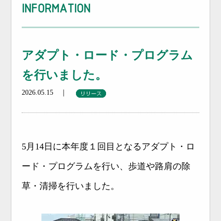
INFORMATION
アダプト・ロード・プログラム
を行いました。
2026.05.15 ｜
5月14日に本年度１回目となるアダプト・ロ
ード・プログラムを行い、歩道や路肩の除
草・清掃を行いました。