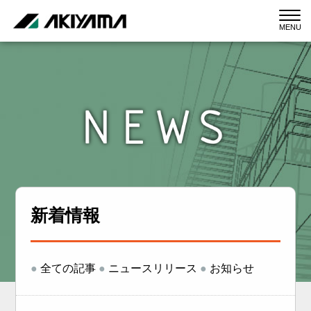
MENU
新着情報
●
全ての記事
●
ニュースリリース
●
お知らせ